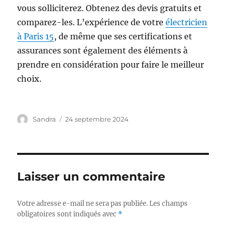
vous solliciterez. Obtenez des devis gratuits et
comparez-les. L’expérience de votre
électricien
à Paris 15
, de même que ses certifications et
assurances sont également des éléments à
prendre en considération pour faire le meilleur
choix.
Auteur
Publié
Sandra
24 septembre 2024
le
Laisser un commentaire
Votre adresse e-mail ne sera pas publiée.
Les champs
obligatoires sont indiqués avec
*