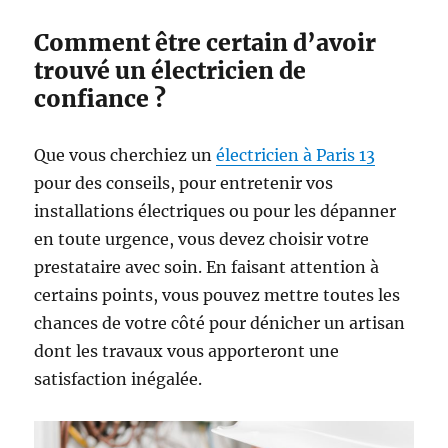
Comment être certain d’avoir
trouvé un électricien de
confiance ?
Que vous cherchiez un
électricien à Paris 13
pour des conseils, pour entretenir vos
installations électriques ou pour les dépanner
en toute urgence, vous devez choisir votre
prestataire avec soin. En faisant attention à
certains points, vous pouvez mettre toutes les
chances de votre côté pour dénicher un artisan
dont les travaux vous apporteront une
satisfaction inégalée.