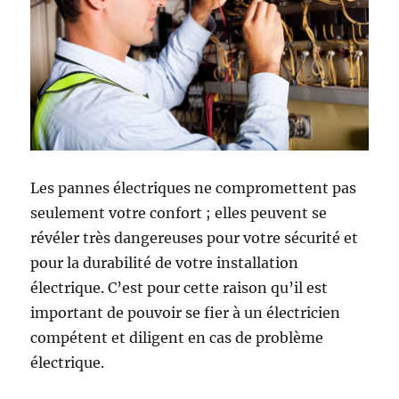
Les pannes électriques ne compromettent pas
seulement votre confort ; elles peuvent se
révéler très dangereuses pour votre sécurité et
pour la durabilité de votre installation
électrique. C’est pour cette raison qu’il est
important de pouvoir se fier à un électricien
compétent et diligent en cas de problème
électrique.