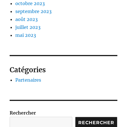
octobre 2023
septembre 2023
août 2023
juillet 2023
mai 2023
Catégories
Partenaires
Rechercher
RECHERCHER