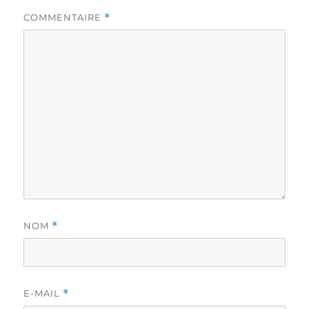
COMMENTAIRE
*
NOM
*
E-MAIL
*