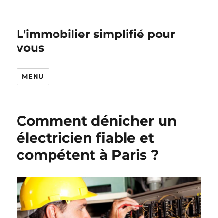
L'immobilier simplifié pour
vous
MENU
Comment dénicher un
électricien fiable et
compétent à Paris ?