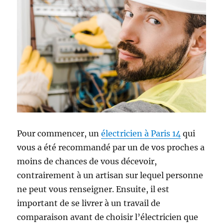
Pour commencer, un
électricien à Paris 14
qui
vous a été recommandé par un de vos proches a
moins de chances de vous décevoir,
contrairement à un artisan sur lequel personne
ne peut vous renseigner. Ensuite, il est
important de se livrer à un travail de
comparaison avant de choisir l’électricien que