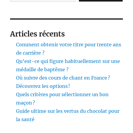
Articles récents
Comment obtenir votre titre pour trente ans
de carrière ?
Qu’est-ce qui figure habituellement sur une
médaille de baptême ?
Où suivre des cours de chant en France ?
Découvrez les options !
Quels critères pour sélectionner un bon
maçon ?
Guide ultime sur les vertus du chocolat pour
la santé