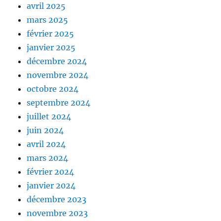
avril 2025
mars 2025
février 2025
janvier 2025
décembre 2024
novembre 2024
octobre 2024
septembre 2024
juillet 2024
juin 2024
avril 2024
mars 2024
février 2024
janvier 2024
décembre 2023
novembre 2023