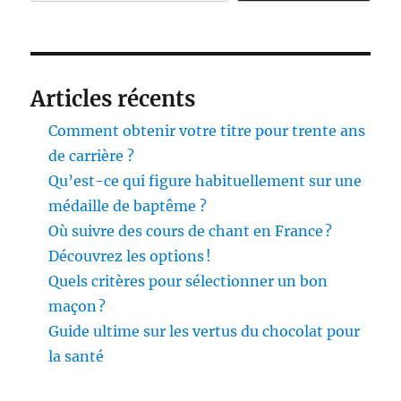
Articles récents
Comment obtenir votre titre pour trente ans
de carrière ?
Qu’est-ce qui figure habituellement sur une
médaille de baptême ?
Où suivre des cours de chant en France ?
Découvrez les options !
Quels critères pour sélectionner un bon
maçon ?
Guide ultime sur les vertus du chocolat pour
la santé