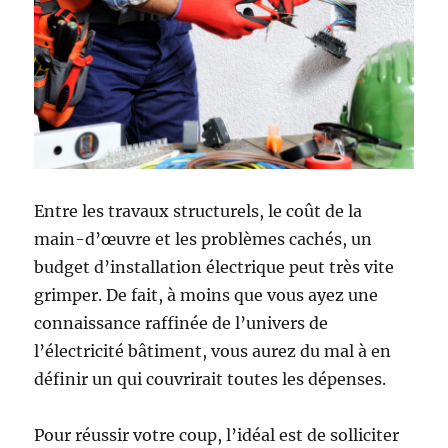
Entre les travaux structurels, le coût de la
main-d’œuvre et les problèmes cachés, un
budget d’installation électrique peut très vite
grimper. De fait, à moins que vous ayez une
connaissance raffinée de l’univers de
l’électricité bâtiment, vous aurez du mal à en
définir un qui couvrirait toutes les dépenses.
Pour réussir votre coup, l’idéal est de solliciter