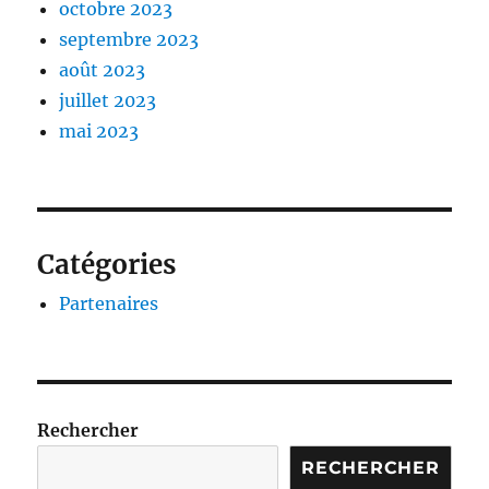
octobre 2023
septembre 2023
août 2023
juillet 2023
mai 2023
Catégories
Partenaires
Rechercher
RECHERCHER