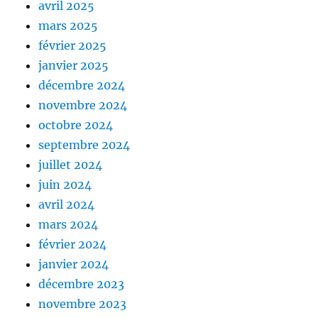
avril 2025
mars 2025
février 2025
janvier 2025
décembre 2024
novembre 2024
octobre 2024
septembre 2024
juillet 2024
juin 2024
avril 2024
mars 2024
février 2024
janvier 2024
décembre 2023
novembre 2023