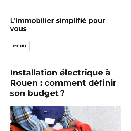
L'immobilier simplifié pour
vous
MENU
Installation électrique à
Rouen : comment définir
son budget ?